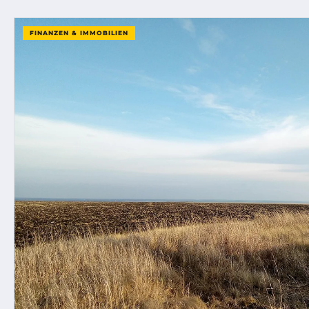
FINANZEN & IMMOBILIEN