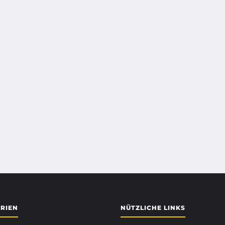
RIEN
NÜTZLICHE LINKS