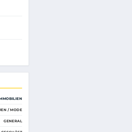
IMMOBILIEN
UEN / MODE
GENERAL