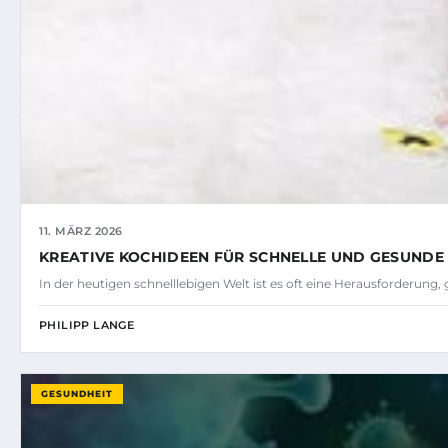
11. MÄRZ 2026
KREATIVE KOCHIDEEN FÜR SCHNELLE UND GESUNDE
In der heutigen schnelllebigen Welt ist es oft eine Herausforderun
PHILIPP LANGE
GESUNDHEIT