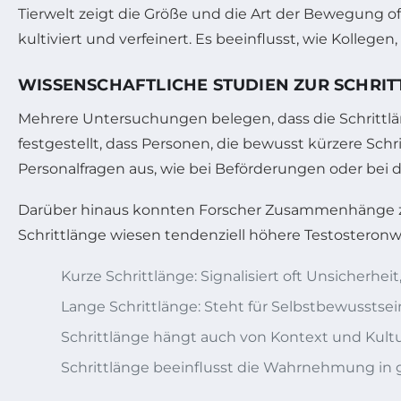
Tierwelt zeigt die Größe und die Art der Bewegung o
kultiviert und verfeinert. Es beeinflusst, wie Kolleg
WISSENSCHAFTLICHE STUDIEN ZUR SCHRIT
Mehrere Untersuchungen belegen, dass die Schrittlä
festgestellt, dass Personen, die bewusst kürzere Sc
Personalfragen aus, wie bei Beförderungen oder bei d
Darüber hinaus konnten Forscher Zusammenhänge zw
Schrittlänge wiesen tendenziell höhere Testosteronw
Kurze Schrittlänge: Signalisiert oft Unsicherheit
Lange Schrittlänge: Steht für Selbstbewusstse
Schrittlänge hängt auch von Kontext und Kultur
Schrittlänge beeinflusst die Wahrnehmung in g