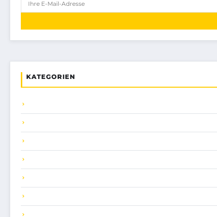
KATEGORIEN