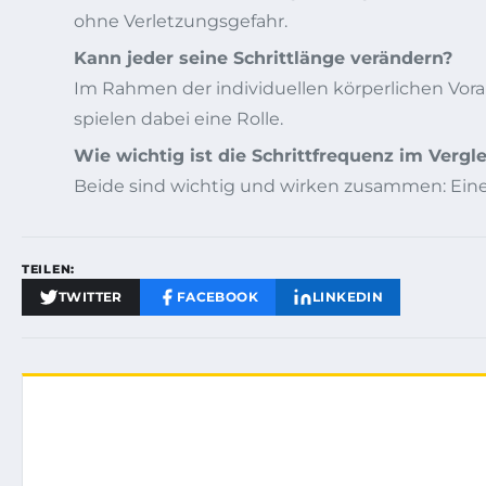
ohne Verletzungsgefahr.
Kann jeder seine Schrittlänge verändern?
Im Rahmen der individuellen körperlichen Vora
spielen dabei eine Rolle.
Wie wichtig ist die Schrittfrequenz im Vergle
Beide sind wichtig und wirken zusammen: Eine 
TEILEN:
TWITTER
FACEBOOK
LINKEDIN