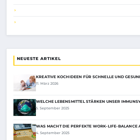
NEUESTE ARTIKEL
KREATIVE KOCHIDEEN FÜR SCHNELLE UND GESU
11. März 2026
WELCHE LEBENSMITTEL STÄRKEN UNSER IMMUNS
5. September 2025
WAS MACHT DIE PERFEKTE WORK-LIFE-BALANCE 
4. September 2025