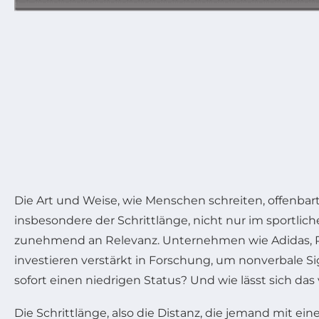
Die Art und Weise, wie Menschen schreiten, offenbar
insbesondere der Schrittlänge, nicht nur im sportli
zunehmend an Relevanz. Unternehmen wie Adidas, P
investieren verstärkt in Forschung, um nonverbale Si
sofort einen niedrigen Status? Und wie lässt sich da
Die Schrittlänge, also die Distanz, die jemand mit ei