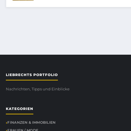
LIEBRECHTS PORTFOLIO
Nachrichten, Tipps und Einblicke
KATEGORIEN
FINANZEN & IMMOBILIEN
FRAUEN / MODE