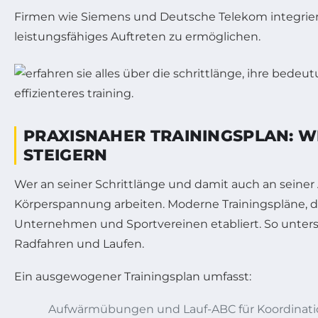
Firmen wie Siemens und Deutsche Telekom integrie
leistungsfähiges Auftreten zu ermöglichen.
PRAXISNAHER TRAININGSPLAN: WI
STEIGERN
Wer an seiner Schrittlänge und damit auch an seine
Körperspannung arbeiten. Moderne Trainingspläne, die 
Unternehmen und Sportvereinen etabliert. So unterstü
Radfahren und Laufen.
Ein ausgewogener Trainingsplan umfasst:
Aufwärmübungen und Lauf-ABC für Koordinati