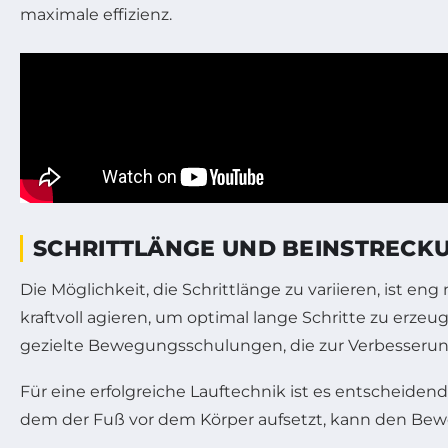
SCHRITTLÄNGE UND BEINSTRECKU
Die Möglichkeit, die Schrittlänge zu variieren, ist 
kraftvoll agieren, um optimal lange Schritte zu e
gezielte Bewegungsschulungen, die zur Verbesserun
Für eine erfolgreiche Lauftechnik ist es entscheiden
dem der Fuß vor dem Körper aufsetzt, kann den Be