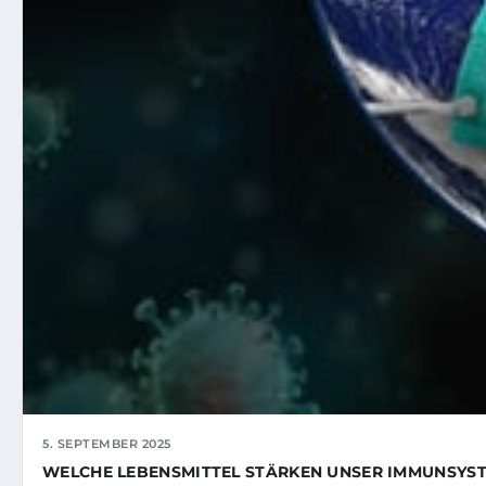
5. SEPTEMBER 2025
WELCHE LEBENSMITTEL STÄRKEN UNSER IMMUNSYS