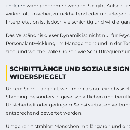
anderen
wahrgenommen werden. Sie gibt Aufschluss ü
wirken oft unsicher, zurückhaltend oder unterlegen,
Interpretation ist jedoch vielschichtig und wird er
Das Verständnis dieser Dynamik ist nicht nur für Ps
Personalentwicklung, im Management und in der Tech
sind, und welche Rolle Größen wie Schrittfrequenz u
SCHRITTLÄNGE UND SOZIALE SIG
WIDERSPIEGELT
Unsere Schrittlänge ist weit mehr als nur ein physisc
Standing. Besonders in gesellschaftlichen und beruflic
Unsicherheit oder geringem Selbstvertrauen verbu
entsprechend bewertet werden.
Umgekehrt strahlen Menschen mit längeren und entsc