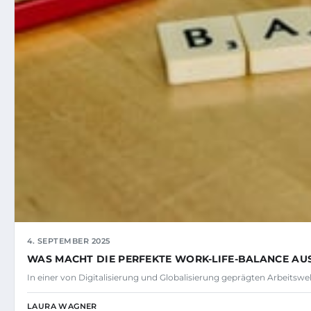
4. SEPTEMBER 2025
WAS MACHT DIE PERFEKTE WORK-LIFE-BALANCE AU
In einer von Digitalisierung und Globalisierung geprägten Arbeitswel
LAURA WAGNER