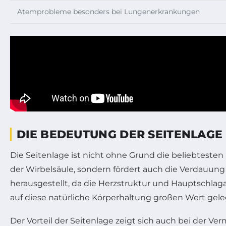
Atemprobleme besonders bei Lungenerkrankungen
DIE BEDEUTUNG DER SEITENLAGE
Die Seitenlage ist nicht ohne Grund die beliebtesten
der Wirbelsäule, sondern fördert auch die Verdauung u
herausgestellt, da die Herzstruktur und Hauptschla
auf diese natürliche Körperhaltung großen Wert gele
Der Vorteil der Seitenlage zeigt sich auch bei der 