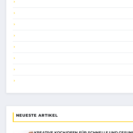
NEUESTE ARTIKEL
KREATIVE KOCHIDEEN FÜR SCHNELLE UND GESU