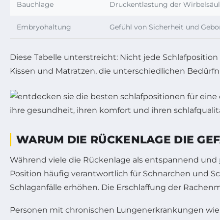
Bauchlage
Druckentlastung der Wirbelsäu
Embryohaltung
Gefühl von Sicherheit und Gebo
Diese Tabelle unterstreicht: Nicht jede Schlafposit
Kissen und Matratzen, die unterschiedlichen Bedürfn
WARUM DIE RÜCKENLAGE DIE GEFÄ
Während viele die Rückenlage als entspannend und
Position häufig verantwortlich für Schnarchen und S
Schlaganfälle erhöhen. Die Erschlaffung der Rachen
Personen mit chronischen Lungenerkrankungen wie