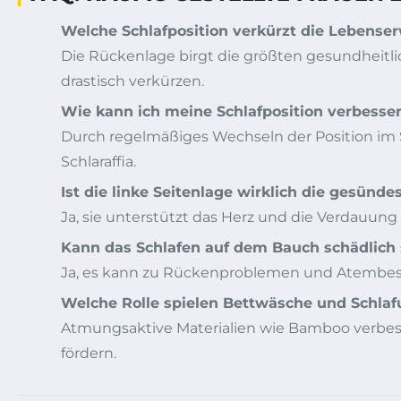
Welche Schlafposition verkürzt die Lebens
Die Rückenlage birgt die größten gesundheitl
drastisch verkürzen.
Wie kann ich meine Schlafposition verbesse
Durch regelmäßiges Wechseln der Position im 
Schlaraffia.
Ist die linke Seitenlage wirklich die gesünde
Ja, sie unterstützt das Herz und die Verdauung
Kann das Schlafen auf dem Bauch schädlich 
Ja, es kann zu Rückenproblemen und Atembesc
Welche Rolle spielen Bettwäsche und Schl
Atmungsaktive Materialien wie Bamboo verbess
fördern.