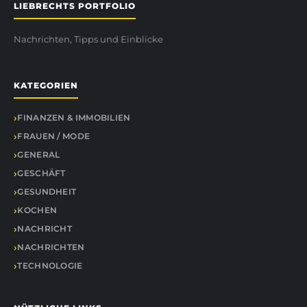
LIEBRECHTS PORTFOLIO
Nachrichten, Tipps und Einblicke
KATEGORIEN
FINANZEN & IMMOBILIEN
FRAUEN / MODE
GENERAL
GESCHÄFT
GESUNDHEIT
KOCHEN
NACHRICHT
NACHRICHTEN
TECHNOLOGIE