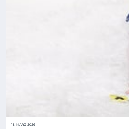
11. MÄRZ 2026