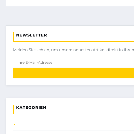
NEWSLETTER
Melden Sie sich an, um unsere neuesten Artikel direkt in Ihre
KATEGORIEN