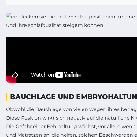
BAUCHLAGE UND EMBRYOHALTUNG:
Obwohl die Bauchlage von vielen wegen ihres behaglic
Diese Position
wirkt
sich negativ auf die natürlich
Die Gefahr einer Fehlhaltung wächst, vor allem wenn 
und Matratzen an, die helfen, solchen Beschwerden