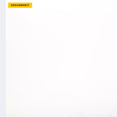
GESUNDHEIT