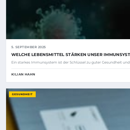
5. SEPTEMBER 2025
WELCHE LEBENSMITTEL STÄRKEN UNSER IMMUNSYS
Ein starkes Immunsystem ist der Schlüssel zu guter Gesundheit und
KILIAN HAHN
GESUNDHEIT