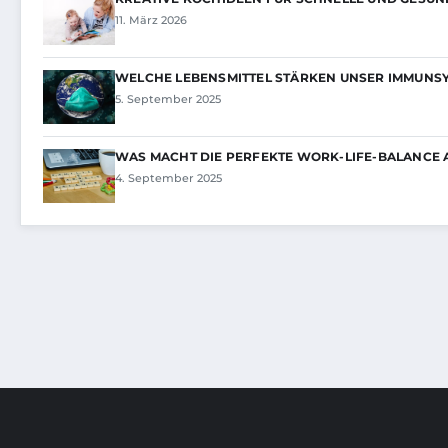
11. März 2026
WELCHE LEBENSMITTEL STÄRKEN UNSER IMMUNS
5. September 2025
WAS MACHT DIE PERFEKTE WORK-LIFE-BALANCE 
4. September 2025