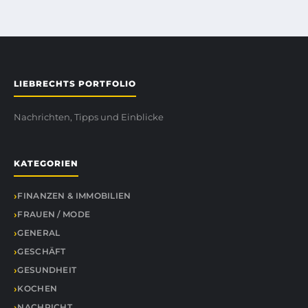
LIEBRECHTS PORTFOLIO
Nachrichten, Tipps und Einblicke
KATEGORIEN
FINANZEN & IMMOBILIEN
FRAUEN / MODE
GENERAL
GESCHÄFT
GESUNDHEIT
KOCHEN
NACHRICHT