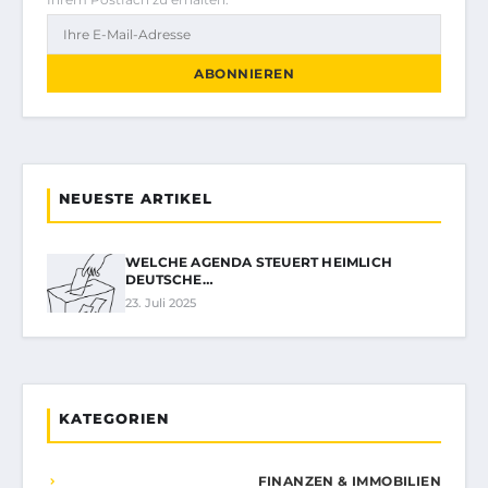
ABONNIEREN
NEUESTE ARTIKEL
WELCHE AGENDA STEUERT HEIMLICH
DEUTSCHE…
23. Juli 2025
KATEGORIEN
FINANZEN & IMMOBILIEN