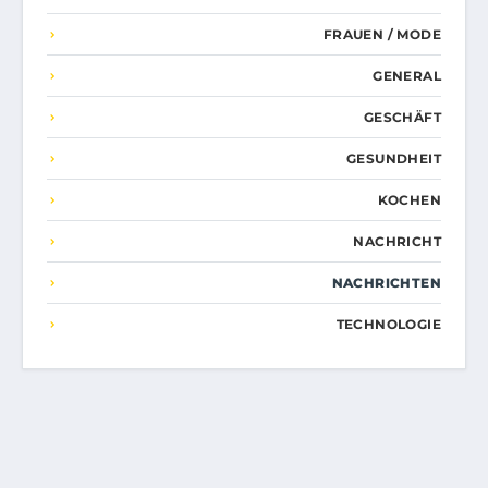
FRAUEN / MODE
GENERAL
GESCHÄFT
GESUNDHEIT
KOCHEN
NACHRICHT
NACHRICHTEN
TECHNOLOGIE