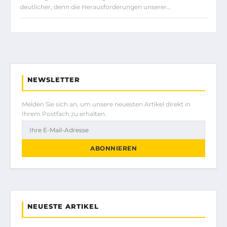
deutlicher, denn die Herausforderungen unserer…
NEWSLETTER
Melden Sie sich an, um unsere neuesten Artikel direkt in
Ihrem Postfach zu erhalten.
ABONNIEREN
NEUESTE ARTIKEL