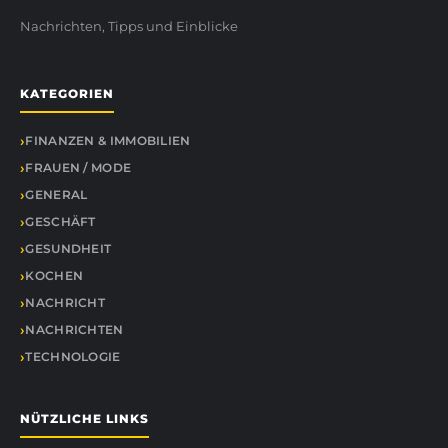
Nachrichten, Tipps und Einblicke
KATEGORIEN
FINANZEN & IMMOBILIEN
FRAUEN / MODE
GENERAL
GESCHÄFT
GESUNDHEIT
KOCHEN
NACHRICHT
NACHRICHTEN
TECHNOLOGIE
NÜTZLICHE LINKS