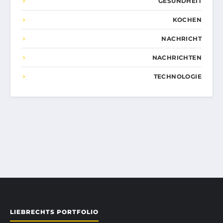
GESUNDHEIT
KOCHEN
NACHRICHT
NACHRICHTEN
TECHNOLOGIE
LIEBRECHTS PORTFOLIO