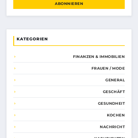
ABONNIEREN
KATEGORIEN
FINANZEN & IMMOBILIEN
FRAUEN / MODE
GENERAL
GESCHÄFT
GESUNDHEIT
KOCHEN
NACHRICHT