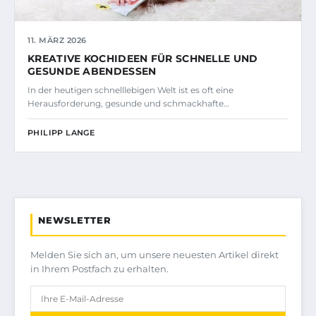
11. MÄRZ 2026
KREATIVE KOCHIDEEN FÜR SCHNELLE UND
GESUNDE ABENDESSEN
In der heutigen schnelllebigen Welt ist es oft eine
Herausforderung, gesunde und schmackhafte…
PHILIPP LANGE
NEWSLETTER
Melden Sie sich an, um unsere neuesten Artikel direkt
in Ihrem Postfach zu erhalten.