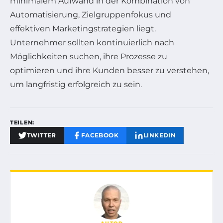
minimalem Aufwand in der Kombination von
Automatisierung, Zielgruppenfokus und
effektiven Marketingstrategien liegt.
Unternehmer sollten kontinuierlich nach
Möglichkeiten suchen, ihre Prozesse zu
optimieren und ihre Kunden besser zu verstehen,
um langfristig erfolgreich zu sein.
TEILEN:
TWITTER
FACEBOOK
LINKEDIN