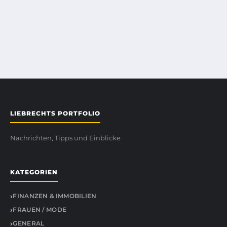
LIEBRECHTS PORTFOLIO
Nachrichten, Tipps und Einblicke
KATEGORIEN
FINANZEN & IMMOBILIEN
FRAUEN / MODE
GENERAL