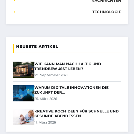
NACHRICHTEN
TECHNOLOGIE
NEUESTE ARTIKEL
WIE KANN MAN NACHHALTIG UND
TRENDBEWUSST LEBEN?
29. September 2025
WARUM DIGITALE INNOVATIONEN DIE
ZUKUNFT DER…
25. März 2026
KREATIVE KOCHIDEEN FÜR SCHNELLE UND
GESUNDE ABENDESSEN
11. März 2026