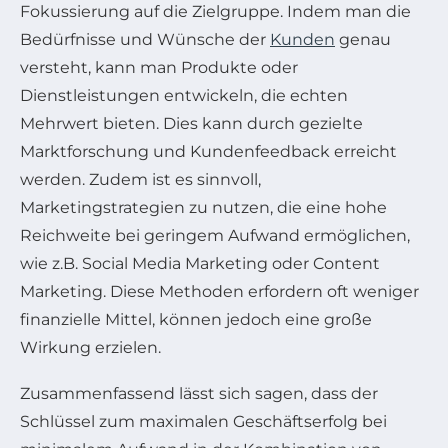
Fokussierung auf die Zielgruppe. Indem man die
Bedürfnisse und Wünsche der
Kunden
genau
versteht, kann man Produkte oder
Dienstleistungen entwickeln, die echten
Mehrwert bieten. Dies kann durch gezielte
Marktforschung und Kundenfeedback erreicht
werden. Zudem ist es sinnvoll,
Marketingstrategien zu nutzen, die eine hohe
Reichweite bei geringem Aufwand ermöglichen,
wie z.B. Social Media Marketing oder Content
Marketing. Diese Methoden erfordern oft weniger
finanzielle Mittel, können jedoch eine große
Wirkung erzielen.
Zusammenfassend lässt sich sagen, dass der
Schlüssel zum maximalen Geschäftserfolg bei