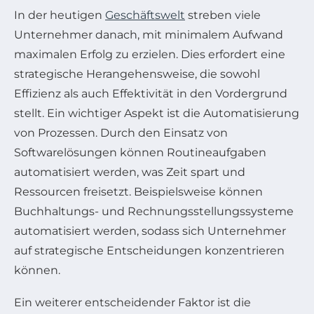
In der heutigen
Geschäftswelt
streben viele
Unternehmer danach, mit minimalem Aufwand
maximalen Erfolg zu erzielen. Dies erfordert eine
strategische Herangehensweise, die sowohl
Effizienz als auch Effektivität in den Vordergrund
stellt. Ein wichtiger Aspekt ist die Automatisierung
von Prozessen. Durch den Einsatz von
Softwarelösungen können Routineaufgaben
automatisiert werden, was Zeit spart und
Ressourcen freisetzt. Beispielsweise können
Buchhaltungs- und Rechnungsstellungssysteme
automatisiert werden, sodass sich Unternehmer
auf strategische Entscheidungen konzentrieren
können.
Ein weiterer entscheidender Faktor ist die