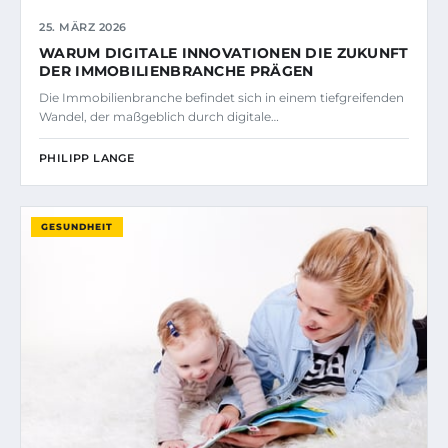
25. MÄRZ 2026
WARUM DIGITALE INNOVATIONEN DIE ZUKUNFT
DER IMMOBILIENBRANCHE PRÄGEN
Die Immobilienbranche befindet sich in einem tiefgreifenden
Wandel, der maßgeblich durch digitale…
PHILIPP LANGE
GESUNDHEIT